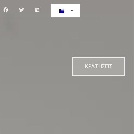
ΚΡΑΤΗΣΕΙΣ