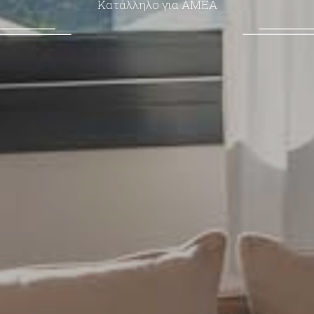
Κατάλληλο για ΑΜΕΑ